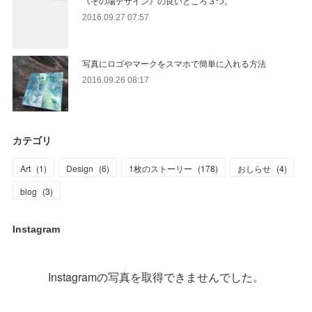
《その場デザイン》の良いところ３つ。
2016.09.27 07:57
写真にロゴやマークをスマホで簡単に入れる方法
2016.09.26 08:17
カテゴリ
Art
(
1
)
Design
(
6
)
1枚のストーリー
(
178
)
おしらせ
(
4
)
blog
(
3
)
Instagram
Instagramの写真を取得できませんでした。