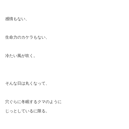
感情もない、
生命力のカケラもない、
冷たい風が吹く。
そんな日は丸くなって、
穴ぐらに冬眠するクマのように
じっとしているに限る。