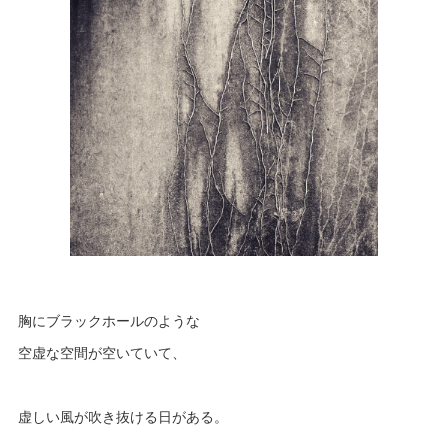
胸にブラックホールのような
空虚な空間が空いていて、
虚しい風が吹き抜ける日がある。