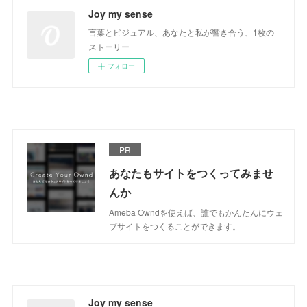
Joy my sense
言葉とビジュアル、あなたと私が響き合う、1枚の
ストーリー
フォロー
PR
あなたもサイトをつくってみませ
んか
Ameba Owndを使えば、誰でもかんたんにウェ
ブサイトをつくることができます。
Joy my sense