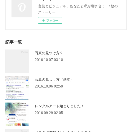
言葉とビジュアル、あなたと私が響き合う、1枚の
ストーリー
フォロー
記事一覧
写真の見つけ方２
2016.10.07 03:10
写真の見つけ方（基本）
2016.10.06 02:59
レンタルアート始まりました！！
2016.09.29 02:05