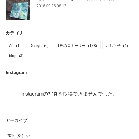
2016.09.26 08:17
カテゴリ
Art
(
1
)
Design
(
6
)
1枚のストーリー
(
178
)
おしらせ
(
4
)
blog
(
3
)
Instagram
Instagramの写真を取得できませんでした。
アーカイブ
2016
(
84
)