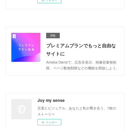
PR
プレミアムプランでもっと自由な
サイトに
Ameba Owndで、広告非表示、画像容量無制
限、ページ数無制限などの機能を開放しよう。
Joy my sense
言葉とビジュアル、あなたと私が響き合う、1枚の
ストーリー
フォロー