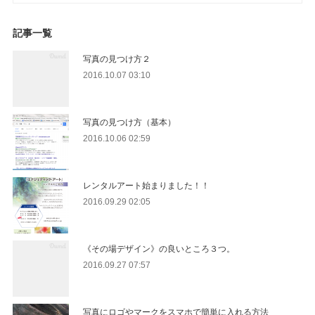
記事一覧
写真の見つけ方２
2016.10.07 03:10
写真の見つけ方（基本）
2016.10.06 02:59
レンタルアート始まりました！！
2016.09.29 02:05
《その場デザイン》の良いところ３つ。
2016.09.27 07:57
写真にロゴやマークをスマホで簡単に入れる方法