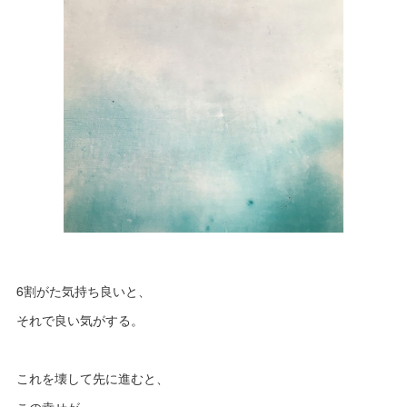
6割がた気持ち良いと、
それで良い気がする。
これを壊して先に進むと、
この幸せが