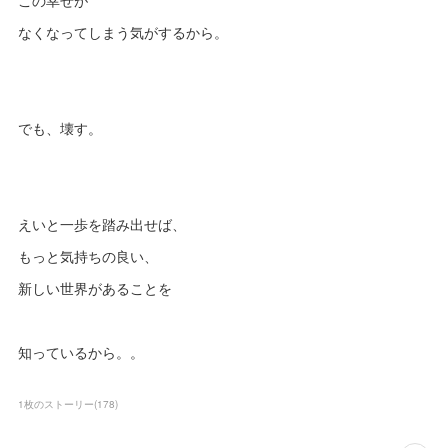
なくなってしまう気がするから。
でも、壊す。
えいと一歩を踏み出せば、
もっと気持ちの良い、
新しい世界があることを
知っているから。。
1枚のストーリー
(
178
)