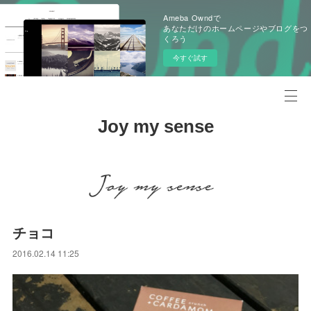
Ameba Owndで
あなただけのホームページやブログをつ
くろう
今すぐ試す
Joy my sense
チョコ
2016.02.14 11:25