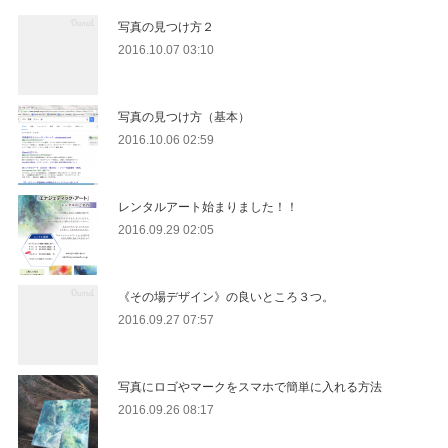
写真の見つけ方２
2016.10.07 03:10
写真の見つけ方（基本）
2016.10.06 02:59
レンタルアート始まりました！！
2016.09.29 02:05
《その場デザイン》の良いところ３つ。
2016.09.27 07:57
写真にロゴやマークをスマホで簡単に入れる方法
2016.09.26 08:17