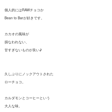
個人的にはRAWチョコか
Bean to Barが好きです。
カカオの風味が
損なわれない、
甘すぎないものが良い♪
久しぶりにノックアウトされた
ローチョコ。
カルダモンとコーヒーという
大人な味。