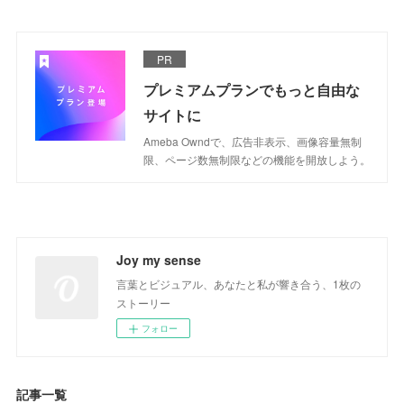
PR
プレミアムプランでもっと自由な
サイトに
Ameba Owndで、広告非表示、画像容量無制
限、ページ数無制限などの機能を開放しよう。
Joy my sense
言葉とビジュアル、あなたと私が響き合う、1枚の
ストーリー
フォロー
記事一覧