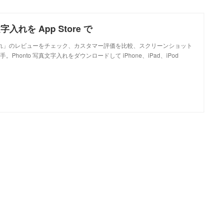
字入れを App Store で
文字入れ」のレビューをチェック、カスタマー評価を比較、スクリーンショット
Phonto 写真文字入れをダウンロードして iPhone、iPad、iPod