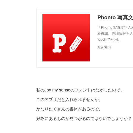
Phonto 写真文
「Phonto 写真
を確認、詳細情報を入手。
touch で利用。
App Store
私のJoy my senseのフォントはなかったので、
このアプリだと入れられませんが、
かなりたくさんの書体があるので、
好みにあるものが見つかるのではないでしょうか？