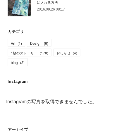
に入れる方法
2016.09.26 08:17
カテゴリ
Art
(
1
)
Design
(
6
)
1枚のストーリー
(
178
)
おしらせ
(
4
)
blog
(
3
)
Instagram
Instagramの写真を取得できませんでした。
アーカイブ