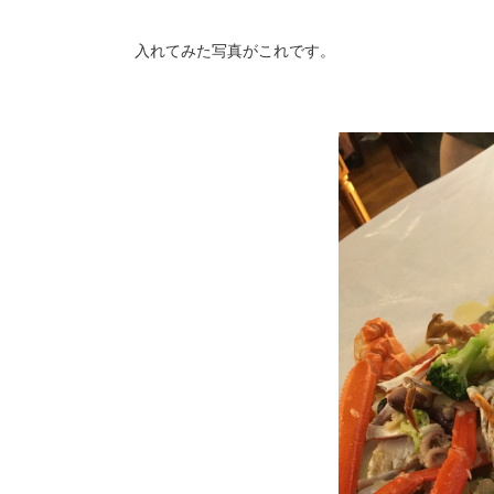
入れてみた写真がこれです。