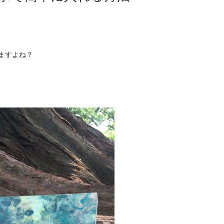
ますよね？