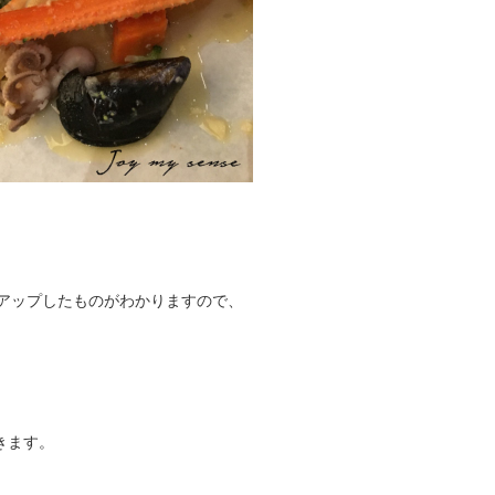
アップしたものがわかりますので、
きます。