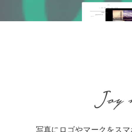
写真にロゴやマークをスマ