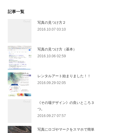
記事一覧
写真の見つけ方２
2016.10.07 03:10
写真の見つけ方（基本）
2016.10.06 02:59
レンタルアート始まりました！！
2016.09.29 02:05
《その場デザイン》の良いところ３
つ。
2016.09.27 07:57
写真にロゴやマークをスマホで簡単