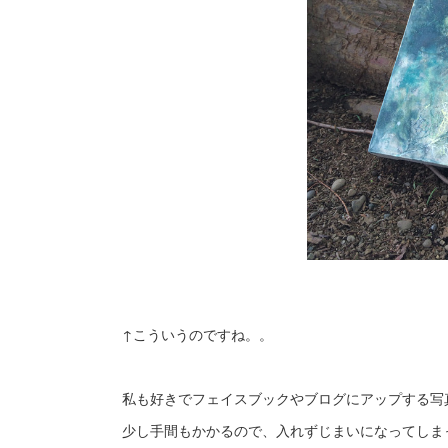
↑こういうのですね。。
私も好きでフェイスブックやブログにアップする写
少し手間もかかるので、入れずじまいになってしま