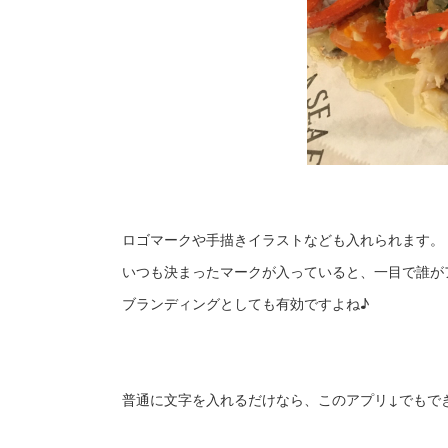
ロゴマークや手描きイラストなども入れられます。
いつも決まったマークが入っていると、一目で誰が
ブランディングとしても有効ですよね♪
普通に文字を入れるだけなら、このアプリ↓でもで