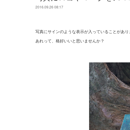
2016.09.26 08:17
写真にサインのような表示が入っていることがあり
あれって、格好いいと思いませんか？