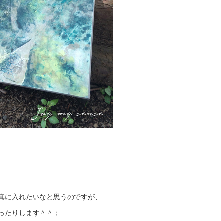
真に入れたいなと思うのですが、
ったりします＾＾；